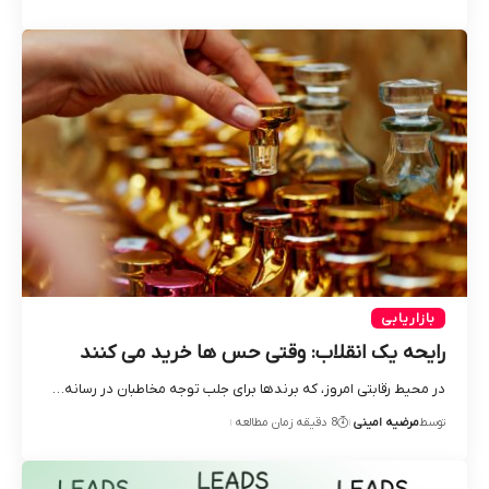
بازاریابی
رایحه یک انقلاب: وقتی حس‌ ها خرید می‌ کنند
در محیط رقابتی امروز، که برندها برای جلب توجه مخاطبان در رسانه‌…
توسط
مرضیه امینی
8 دقیقه زمان مطالعه