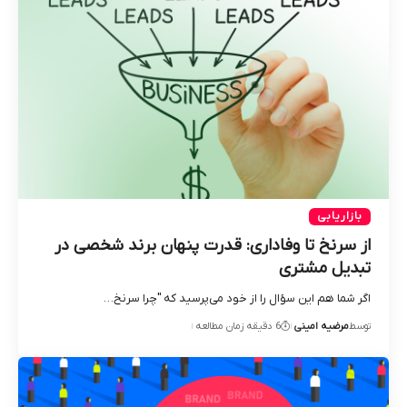
بازاریابی
از سرنخ تا وفاداری: قدرت پنهان برند شخصی در
تبدیل مشتری
اگر شما هم این سؤال را از خود می‌پرسید که "چرا سرنخ‌…
توسط
مرضیه امینی
6 دقیقه زمان مطالعه