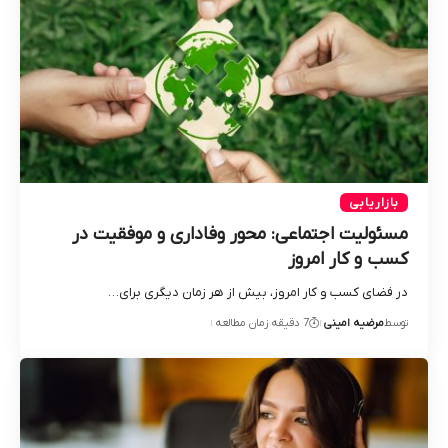
بازاریابی
مسئولیت اجتماعی: محور وفاداری و موفقیت در
کسب‌ و کار امروز
در فضای کسب‌ و کار امروز، بیش از هر زمان دیگری برای…
توسط
مرضیه امینی
7 دقیقه زمان مطالعه