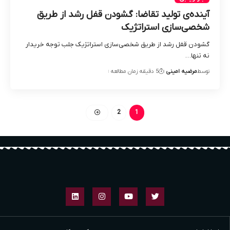
آینده‌ی تولید تقاضا: گشودن قفل رشد از طریق
شخصی‌سازی استراتژیک
گشودن قفل رشد از طریق شخصی‌سازی استراتژیک جلب توجه خریدار
نه تنها…
توسط
مرضیه امینی
5 دقیقه زمان مطالعه
2
1