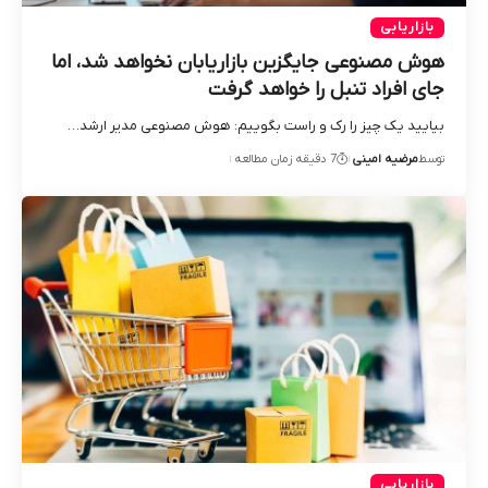
بازاریابی
هوش مصنوعی جایگزین بازاریابان نخواهد شد، اما
جای افراد تنبل را خواهد گرفت
بیایید یک چیز را رک و راست بگوییم: هوش مصنوعی مدیر ارشد…
توسط
مرضیه امینی
7 دقیقه زمان مطالعه
بازاریابی