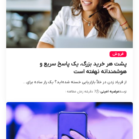
فروش
پشت هر خرید بزرگ، یک پاسخ سریع و
هوشمندانه نهفته است
از فریاد زدن در خلأ بازاریابی خسته شده‌اید؟ یک راز ساده برای…
توسط
مرضیه امینی
7 دقیقه زمان مطالعه