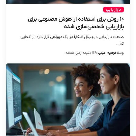
بازاریابی
۱۰ روش برای استفاده از هوش مصنوعی برای
بازاریابی شخصی‌سازی‌ شده
صنعت بازاریابی دیجیتال آشکارا در یک دوراهی قرار دارد. از آنجایی
که…
توسط
مرضیه امینی
8 دقیقه زمان مطالعه