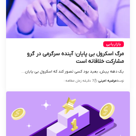
بازاریابی
مرگ اسکرول بی‌ پایان: آینده سرگرمی در گرو
مشارکت خلاقانه است
یک دهه پیش، بعید بود کسی تصور کند که اسکرول بی‌ پایان…
توسط
مرضیه امینی
7 دقیقه زمان مطالعه