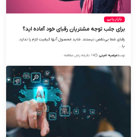
بازاریابی
برای جلب توجه مشتریان رقبای خود آماده اید؟
رقبای شما بی‌نقص نیستند. شاید محصول آنها کیفیت لازم را ندارد،
یا…
توسط
مرضیه امینی
14 دقیقه زمان مطالعه