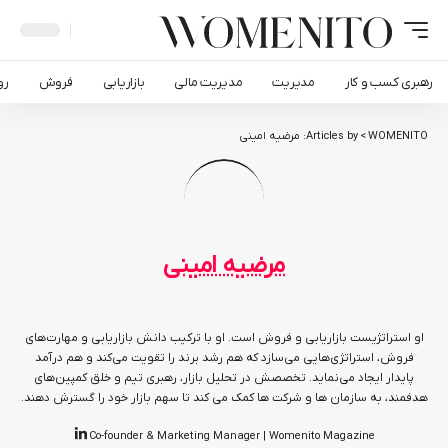
رهبری کسب و کار
مدیریت
مدیریت مالی
بازاریابی
فروش
رو
WOMENITO
>
Articles by: مرضیه امینی
مرضیه امینی
او استراتژیست بازاریابی و فروش است. او با ترکیب دانش بازاریابی و مهارت‌های
فروش، استراتژی‌هایی می‌سازد که هم رشد برند را تقویت می‌کند و هم درآمد
پایدار ایجاد می‌نماید. تخصصش در تحلیل بازار، رهبری تیم و خلق کمپین‌های
هدفمند، به سازمان ها و شرکت ها کمک می کند تا سهم بازار خود را گسترش دهند.
Co-founder & Marketing Manager | Womenito Magazine