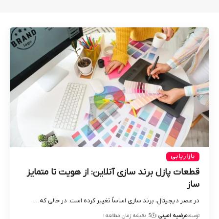
بازاریابی
قطعات پازل برند سازی آنلاین: از هویت تا متمایز
ساز
در عصر دیجیتال، برند سازی اساساً تغییر کرده است. در حالی که…
توسط
مرضیه امینی
5 دقیقه زمان مطالعه