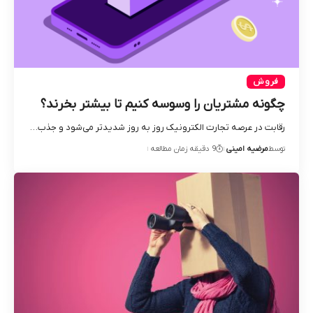
فروش
چگونه مشتریان را وسوسه کنیم تا بیشتر بخرند؟
رقابت در عرصه تجارت الکترونیک روز به روز شدیدتر می‌شود و جذب…
توسط
مرضیه امینی
9 دقیقه زمان مطالعه