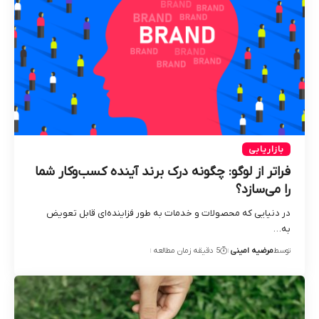
بازاریابی
فراتر از لوگو: چگونه درک برند آینده کسب‌وکار شما
را می‌سازد؟
در دنیایی که محصولات و خدمات به طور فزاینده‌ای قابل تعویض
به…
توسط
مرضیه امینی
5 دقیقه زمان مطالعه