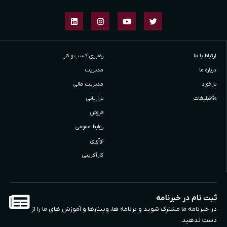
ارتباط با ما
رهبری کسب و کار
درباره ما
مدیریت
بازخورد
مدیریت مالی
تبلیغات
بازاریابی
فروش
روابط عمومی
نوآوری
کارآفرینی
ثبت نام در خبرنامه
در خبرنامه ما مشترک شوید و برنامه ها، وبینارها و آموزش های ما را از
دست ندهید.