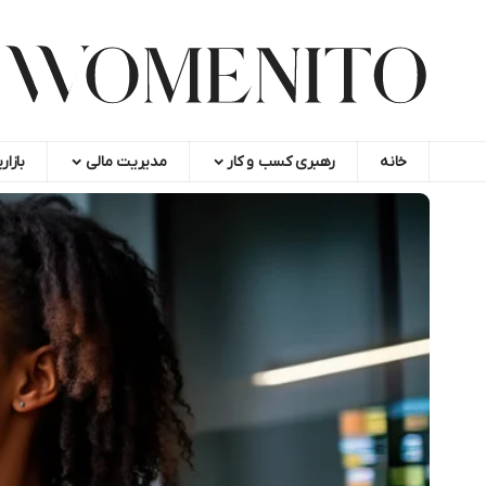
خانه
رهبری کسب و کار
مدیریت مالی
بازار