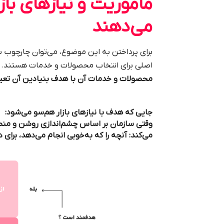
مأموریت و نیازهای باز
می‌دهند
برای پرداختن به این موضوع، می‌توان چارچوب س
اصلی برای انتخاب محصولات و خدمات هستند.
محصولات و خدمات آن با هدف بنیادین آن تعیین
جایی که هدف با نیازهای بازار هم‌سو می‌شود:
وقتی سازمان بر اساس چشم‌اندازی روشن و منطب
می‌کند: آنچه را که به‌خوبی انجام می‌دهد، برای 