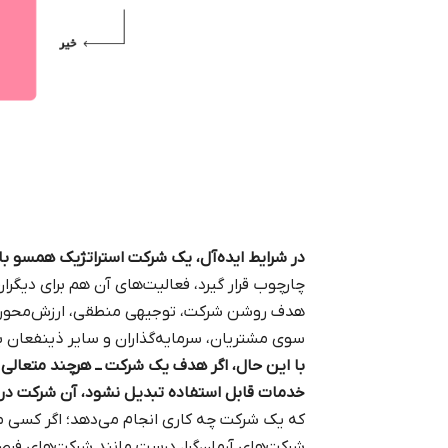
در شرایط ایده‌آل، یک شرکت استراتژیک همسو باید
چارچوب قرار گیرد، فعالیت‌های آن هم برای دیگر
هدف روشن شرکت، توجیهی منطقی، ارزش‌محور و فر
سوی مشتریان، سرمایه‌گذاران و سایر ذینفعان بیر
با این حال، اگر هدف یک شرکت ــ هرچند متعالی 
خدمات قابل استفاده تبدیل نشود، آن شرکت در دا
که یک شرکت چه کاری انجام می‌دهد؛ اگر کسی مح
شرکت‌های آرمان‌گرا، درست مانند شرکت‌های فرصت