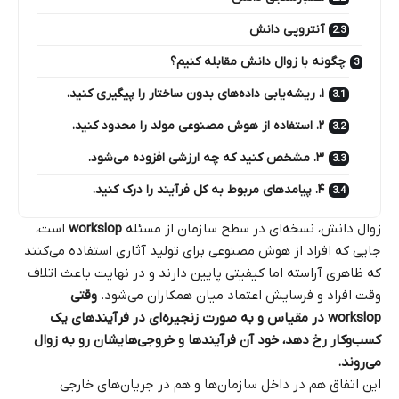
آنتروپی دانش
چگونه با زوال دانش مقابله کنیم؟
۱. ریشه‌یابی داده‌های بدون ساختار را پیگیری کنید.
۲. استفاده از هوش مصنوعی مولد را محدود کنید.
۳. مشخص کنید که چه ارزشی افزوده می‌شود.
۴. پیامدهای مربوط به کل فرآیند را درک کنید.
زوال دانش، نسخه‌ای در سطح سازمان از مسئله
workslop
است،
جایی که افراد از هوش مصنوعی برای تولید آثاری استفاده می‌کنند
که ظاهری آراسته اما کیفیتی پایین دارند و در نهایت باعث اتلاف
وقت افراد و فرسایش اعتماد میان همکاران می‌شود.
وقتی
workslop در مقیاس و به‌ صورت زنجیره‌ای در فرآیندهای یک
کسب‌وکار رخ دهد، خود آن فرآیندها و خروجی‌هایشان رو به زوال
می‌روند.
این اتفاق هم در داخل سازمان‌ها و هم در جریان‌های خارجی