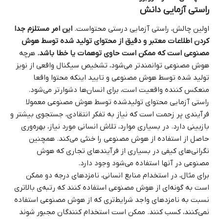
راستی‌ آزمایی دانش
اولین چالش، راستی‌ آزمایی درستی محتواست.
این امر مستلزم جدا
کردن اطلاعات معتبر و دقیق از محتوای تولید شده توسط هوش
مصنوعی است که ممکن است حاوی توهمات یا خطا باشد.
هرچه
هوش مصنوعی توانمندتر می‌شود، تشخیص سیگنال واقعی از نویز
تولید شده توسط هوش مصنوعی و تایید اینکه محتوا واقعا
منعکس‌ کننده واقعیت است، برای انسان‌ها دشوارتر می‌شود.
راستی‌ آزمایی محتوای تولیدشده توسط هوش مصنوعی معمولا
فرآیندی پر زحمت است که نیاز به تفکر انتقادی، جستجوی بیشتر و
بازبینی دارد. در بسیاری موارد، تلاش انسانی مورد نیاز، بهره‌وری
حاصل از استفاده از هوش مصنوعی را خنثی می‌کند. همچنین
نگرانی‌های کیفی در بسیاری از فرآیندهای تجاری که هوش
مصنوعی در آنها استفاده می‌شود وجود دارد.
برای مثال، در استخدام منابع انسانی، نامزدهای درجه دو ممکن
است به گونه‌ای از هوش مصنوعی استفاده کنند که رتبه‌ی بالاتری
نسبت به نامزدهای واجد شرایط‌تری که از هوش مصنوعی استفاده
نمی‌کنند، کسب کنند. ممکن است استخدام‌ کنندگان مجبور شوند