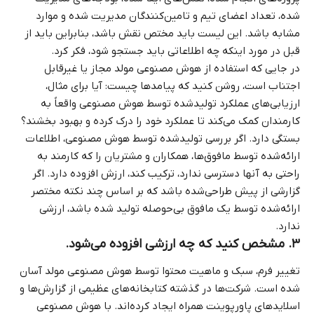
شده، تعداد اعضای تیم و تامین‌کنندگان مدیریت شده و موارد
مشابه باشد. این لیست باید مختص نقش باشد، بنابراین باید از
قبل در مورد اینکه چه اطلاعاتی باید جستجو شود، فکر کرد.
در جایی که استفاده از هوش مصنوعی مولد مجاز یا غیرقابل
اجتناب است، روشن کنید که پیامدها چیست: آیا برای مثال،
ارزیابی‌های عملکرد تولیدشده توسط هوش مصنوعی واقعاً به
کارمندان کمک می‌کند تا عملکرد خود را درک کرده و بهبود بخشند؟
بستگی دارد. اگر بررسی تولیدشده توسط هوش مصنوعی، اطلاعات
ارائه‌شده توسط مافوق‌ها، همکاران و مشتریان را که کارمند به
راحتی به آنها دسترسی ندارد، ترکیب کند، ارزش افزوده دارد. اگر
گزارشی از پیش طراحی‌شده باشد که بر اساس چند نکته مختصر
ارائه‌شده توسط یک مافوق بی‌حوصله تولید شده باشد، ارزشی
ندارد.
۳. مشخص کنید که چه ارزشی افزوده می‌شود.
تغییر فرم، سبک و ماهیت محتوا توسط هوش مصنوعی مولد آسان
شده است. شرکت‌ها در گذشته کتابخانه‌های عظیمی از گزارش‌ها و
اسلایدهای پاورپوینت همراه ایجاد کرده‌اند. با هوش مصنوعی