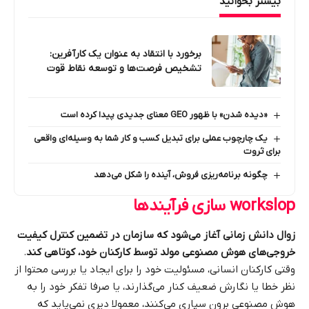
بیشتر بخوانید
برخورد با انتقاد به عنوان یک کارآفرین:
تشخیص فرصت‌ها و توسعه نقاط قوت
«دیده شدن» با ظهور GEO معنای جدیدی پیدا کرده است
یک چارچوب عملی برای تبدیل کسب و کار شما به وسیله‌ای واقعی
برای ثروت
چگونه برنامه‌ریزی فروش، آینده را شکل می‌دهد
workslop
سازی فرآیندها
زوال دانش زمانی آغاز می‌شود که سازمان در تضمین کنترل کیفیت
خروجی‌های هوش مصنوعی مولد توسط کارکنان خود، کوتاهی کند
.
وقتی کارکنان انسانی، مسئولیت خود را برای ایجاد یا بررسی محتوا از
نظر خطا یا نگارش ضعیف کنار می‌گذارند، یا صرفا تفکر خود را به
هوش مصنوعی برون‌ سپاری می‌کنند، معمولا دیری نمی‌پاید که