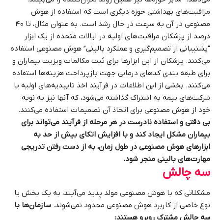
مراقبت‌های بهداشتی حوزه دیگری است که استفاده از هوش
مصنوعی در آن به سرعت در حال رشد است. به عنوان مثال، تا ۴۰
درصد از پزشکان مراقبت‌های اولیه در ایالات متحده از یک ابزار
“پشتیبانی از تصمیم‌گیری و عملکرد بالینی” هوش مصنوعی استفاده
می‌کنند. پزشکان از این ابزارها برای ثبت مکالمات ویزیت بیماران و
برای طبقه‌ بندی کدهای درمانی جهت بازپرداخت هزینه‌ها استفاده
می‌کنند. بخشی از این اطلاعات در فرآیند اخذ تاییدیه‌های اولیه با
شرکت‌های بیمه به اشتراک گذاشته می‌شود، که آنها نیز به نوبه
خود از هوش مصنوعی برای اتخاذ آن تصمیمات استفاده می‌کنند.
بی دقتی و استفاده نادرست در هر مرحله از فرآیند می‌تواند برای
بیماران مشکل ایجاد کند و با افزایش اتکای بیش از حد به
ابزارهای هوش مصنوعی در طول زمان، به از دست رفتن تدریجی
مهارت‌های بالینی منجر شود.
سه چالش
مشکلاتی که با هوش مصنوعی مولد پدید می‌آیند، به یک بخش یا
نوع خاصی از کاربرد هوش مصنوعی محدود نمی‌شوند.
سازمان‌ها با
سه چالش مشترک روبرو هستند: