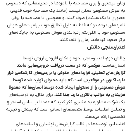
زمان بیشتری را برای مصاحبه با نامزدها در محیط‌هایی که دسترسی
به هوش مصنوعی ممکن نیست (مانند یک مصاحبه خوب قدیمی
حضوری با یک هیئت) صرف کنند، و همچنین با مصاحبه با برخی
نامزدهای درجه دو که فقط به دلیل تطابق خوب پرامپت‌های هوش
مصنوعی خود با الگوریتم رتبه‌بندی هوش مصنوعی به جایگاه‌های
برتر صعود کرده‌اند، زمان را تلف کنند.
اعتبارسنجی دانش
چالش دوم، اعتبارسنجی نحوه و مکان افزودن ارزش توسط
انسان‌هاست.
هرکسی که در سمت دریافت خروجی‌هایی مانند
گزارش‌های تحلیلی، قراردادهای حقوقی یا بررسی‌های کارشناسی قرار
دارد، اکنون در موقعیتی است که باید محتوای تولید شده توسط
هوش مصنوعی را از محتوای ایجاد شده توسط انسان‌ها که معمولا
هزینه‌ی به مراتب بالاتری دارد، جدا کند.
برای مثال، به توصیه‌های
یک شرکت مشاوره به مشتری فکر کنید که عمدتا بر اساس استخراج
و تحلیل اطلاعات توسط متخصصان انسانی است که بینش و تجربه
تخصصی ارائه می‌دهند.
اغلب این توصیه‌ها در قالب گزارش‌های نوشتاری و اسلایدهای