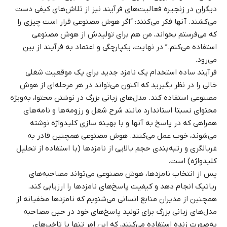
دیگران در زنجیره فعالیت‌های فرآیند نیز از تلاش‌های کیفی دست
می‌کشند. آنها فکر می‌کنند: “اگر هوش مصنوعی قرار است چیزی را
که می‌فرستم بخواند، من هم برای تولیدش از هوش مصنوعی
استفاده می‌کنم.” در نهایت، یکپارچگی و اعتماد به فرآیند از بین
می‌رود.
فرآیند ساده استخدام یک نامزد جدید برای یک موقعیت شغلی
خالی را در نظر بگیرید که اکنون می‌تواند در هر مرحله‌ای از هوش
مصنوعی استفاده کند. مدل‌های زبانی بزرگ در نوشتن محتوا، به‌ویژه
محتوای نسبتا استاندارد مانند شرح شغل و رزومه‌ها و نامه‌های
همراهی که در پاسخ به آنها و با بهینه‌ سازی کلیدواژه نوشته
می‌شوند، خوب عمل می‌کنند. هوش مصنوعی همچنین قادر به
غربالگری و رتبه‌بندی حجم بالایی از نامزدها (با استفاده از تحلیل
کلیدواژه) است.
پس از انتخاب نامزدها، هوش مصنوعی می‌تواند مصاحبه‌های
رباتیک انجام دهد و کیفیت پاسخ‌های نامزدها را ارزیابی کند.
همچنین از مدیران منابع انسانی می‌شنویم که نامزدها مخفیانه از
مدل‌های زبانی بزرگ برای تولید پاسخ‌های خود در حین مصاحبه
به‌صورت زنده استفاده می‌کنند، که این امر تنها با تاخیرهای