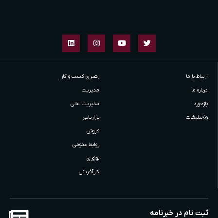
ارتباط با ما
رهبری کسب و کار
درباره ما
مدیریت
بازخورد
مدیریت مالی
تبلیغات
بازاریابی
فروش
روابط عمومی
نوآوری
کارآفرینی
ثبت نام در خبرنامه