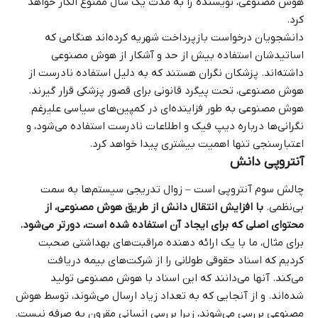
هوش مصنوعی، نویسنده را به مدت یک سال ممنوع‌ الکار خواهد
کرد.
دانشجویان درخواست بازپرداخت شهریه کرده‌اند هنگامی که
اساتیدشان استفاده بیش از حد و آشکار از هوش مصنوعی
داشته‌اند. پزشکان نگران هستند که به دلیل استفاده نادرست از
هوش مصنوعی، تحت پیگرد قانونی برای قصور پزشکی قرار گیرند.
هوش مصنوعی به طور فزاینده‌ای در کمپین‌های سیاسی علیرغم
نگرانی‌ها درباره دیپ‌ فیک و اطلاعات نادرست استفاده می‌شود، و
اعتبارسنجی تنها اهمیت بیشتری پیدا خواهد کرد.
آنتروپی دانش
چالش سوم آنتروپی است – زوال تدریجی سیستم‌ها به سمت
بی‌نظمی.
با افزایش انتقال دانش از طریق هوش مصنوعی، از
محتوای اصلی که برای ایجاد آن استفاده شده است، دورتر می‌شود.
برای مثال، ما با یک ارائه‌ دهنده مراقبت‌های بهداشتی صحبت
کردیم که اسناد حقوقی طولانی را از شرکت‌های بیمه دریافت
می‌کند. آنها می‌دانند که این اسناد با هوش مصنوعی تولید
شده‌اند. و از آنجایی که به تعداد زیاد ارسال می‌شوند، توسط هوش
مصنوعی بررسی می‌شوند، زیرا بررسی انسانی مقرون‌ به‌ صرفه نیست.