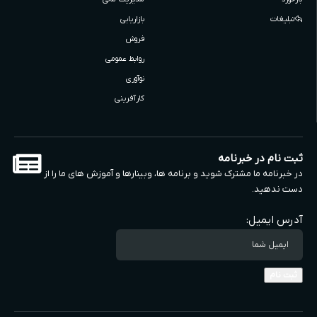
تبلیغات
بازاریابی
فروش
روابط عمومی
نوآوری
کارآفرینی
ثبت نام در خبرنامه
در خبرنامه ما مشترک شوید و برنامه ها، وبینارها و آموزش های ما را از
دست ندهید.
آدرس ایمیل: