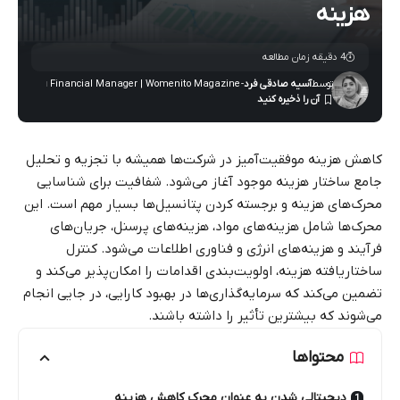
هزینه
4 دقیقه زمان مطالعه
توسط
آسیه صادقی فرد
- Financial Manager | Womenito Magazine
کاهش هزینه موفقیت‌آمیز در شرکت‌ها همیشه با تجزیه و تحلیل
جامع ساختار هزینه موجود آغاز می‌شود. شفافیت برای شناسایی
محرک‌های هزینه و برجسته کردن پتانسیل‌ها بسیار مهم است. این
محرک‌ها شامل هزینه‌های مواد، هزینه‌های پرسنل، جریان‌های
فرآیند و هزینه‌های انرژی و فناوری اطلاعات می‌شود. کنترل
ساختاریافته هزینه، اولویت‌بندی اقدامات را امکان‌پذیر می‌کند و
تضمین می‌کند که سرمایه‌گذاری‌ها در بهبود کارایی، در جایی انجام
می‌شوند که بیشترین تأثیر را داشته باشند.
محتواها
دیجیتالی شدن به عنوان محرک کاهش هزینه