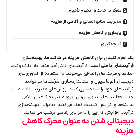
تمرکز بر خرید و زنجیره تأمین
مدیریت منابع انسانی و آگاهی از هزینه
پایداری و کاهش هزینه
نتیجه‌گیری
یک اهرم کلیدی برای کاهش هزینه در شرکت‌ها، بهینه‌سازی
فرآیندهای داخلی است.
فرآیندهای ناکارآمد منجر به اتلاف وقت،
خطاها و هزینه‌های اضافی می‌شوند. با استفاده از فناوری‌های
دیجیتال، اتوماسیون و استانداردسازی، شرکت‌ها می‌توانند
فرآیندهای خود را ساده‌سازی کنند. روش‌های مدیریت ناب، مانند
حذف فعالیت‌های بدون ارزش افزوده، نیز به کاهش دائمی
هزینه‌ها و افزایش کیفیت کمک می‌کنند. بنابراین بهینه‌سازی
فرآیند، افزایش کارایی را با مزایای رقابتی ترکیب می نماید.
دیجیتالی شدن به عنوان محرک کاهش
هزینه