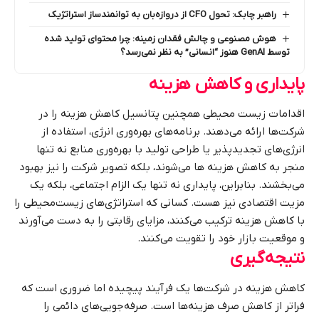
راهبر چابک: تحول CFO از دروازه‌بان به توانمندساز استراتژیک
هوش مصنوعی و چالش فقدان زمینه: چرا محتوای تولید شده
توسط GenAI هنوز “انسانی” به نظر نمی‌رسد؟
پایداری و کاهش هزینه
اقدامات زیست‌ محیطی همچنین پتانسیل کاهش هزینه را در
شرکت‌ها ارائه می‌دهند. برنامه‌های بهره‌وری انرژی، استفاده از
انرژی‌های تجدیدپذیر یا طراحی تولید با بهره‌وری منابع نه تنها
منجر به کاهش هزینه‌ ها می‌شوند، بلکه تصویر شرکت را نیز بهبود
می‌بخشند. بنابراین، پایداری نه تنها یک الزام اجتماعی، بلکه یک
مزیت اقتصادی نیز هست. کسانی که استراتژی‌های زیست‌محیطی را
با کاهش هزینه ترکیب می‌کنند، مزایای رقابتی را به دست می‌آورند
و موقعیت بازار خود را تقویت می‌کنند.
نتیجه‌گیری
کاهش هزینه در شرکت‌ها یک فرآیند پیچیده اما ضروری است که
فراتر از کاهش صرف هزینه‌ها است. صرفه‌جویی‌های دائمی را