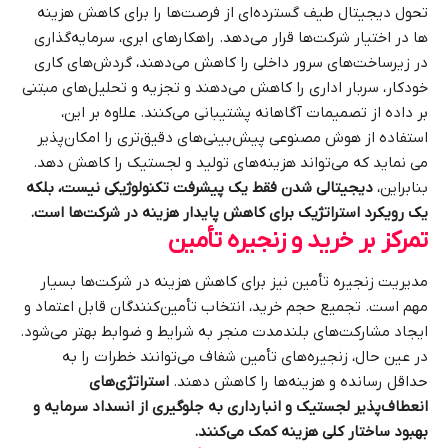
تحول دیجیتال طیف گسترده‌ای از فرصت‌ها را برای کاهش هزینه‌
ها در اختیار شرکت‌ها قرار می‌دهد. راهکارهای ابری، سرمایه‌گذاری
در زیرساخت‌های سرور داخلی را کاهش می‌دهند، گردش‌های کاری
خودکار، سربار اداری را کاهش می‌دهند و تجزیه و تحلیل‌های مبتنی
بر داده از تصمیمات آگاهانه پشتیبانی می‌کنند. علاوه بر این،
استفاده از هوش مصنوعی پیش‌بینی‌های دقیق‌تری را امکان‌پذیر
می‌ نماید که می‌تواند هزینه‌های تولید و لجستیک را کاهش دهد.
بنابراین،
دیجیتالی شدن فقط یک پیشرفت تکنولوژیکی نیست، بلکه
یک رویکرد استراتژیک برای کاهش پایدار هزینه در شرکت‌ها است.
تمرکز بر خرید و زنجیره تأمین
مدیریت زنجیره تأمین نیز برای کاهش هزینه در شرکت‌ها بسیار
مهم است. تجمیع حجم خرید، انتخاب تأمین‌کنندگان قابل اعتماد و
ایجاد مشارکت‌های بلندمدت منجر به شرایط و ضوابط بهتر می‌شود.
در عین حال، زنجیره‌های تأمین شفاف می‌توانند خطرات را به
حداقل رسانده و هزینه‌ها را کاهش دهند.
استراتژی‌های
انعطاف‌پذیر لجستیک و انبارداری به جلوگیری از انسداد سرمایه و
بهبود ساختار کلی هزینه کمک می‌کنند.