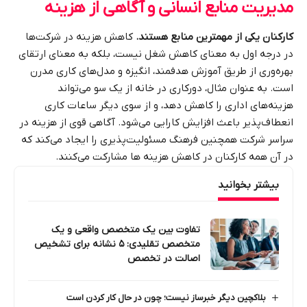
مدیریت منابع انسانی و آگاهی از هزینه
کارکنان یکی از مهمترین منابع هستند.
کاهش هزینه در شرکت‌ها
در درجه اول به معنای کاهش شغل نیست
، بلکه به معنای ارتقای
بهره‌وری از طریق آموزش هدفمند، انگیزه و مدل‌های کاری مدرن
است. به عنوان مثال، دورکاری در خانه از یک سو می‌تواند
هزینه‌های اداری را کاهش دهد، و از سوی دیگر ساعات کاری
انعطاف‌پذیر باعث افزایش کارایی می‌شود. آگاهی قوی از هزینه در
سراسر شرکت همچنین فرهنگ مسئولیت‌پذیری را ایجاد می‌کند که
در آن همه کارکنان در کاهش هزینه‌ ها مشارکت می‌کنند.
بیشتر بخوانید
تفاوت بین یک متخصص واقعی و یک
متخصص تقلیدی: ۵ نشانه برای تشخیص
اصالت در تخصص
بلاکچین دیگر خبرساز نیست؛ چون در حال کار کردن است