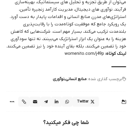
می‌توان از طریق تجزیه و تحلیل‌ های سیستماتیک، بهینه‌سازی
فرآیند، نوآوری‌ های دیجیتال، مدیریت کارآمد زنجیره تأمین،
استراتژی‌های مدرن منابع انسانی و اقدامات پایدار به دست آورد.
یک رویکرد جامع که موفقیت کوتاه‌مدت را با رقابت‌پذیری
بلندمدت ترکیب می‌کند، بسیار مهم است. شرکت‌هایی که کاهش
هزینه را به عنوان یک ابزار استراتژیک می‌بینند، نه تنها سودآوری
خود را تضمین می‌کنند، بلکه بقای آینده خود را نیز تضمین می‌کنند.
لینک کوتاه:
womenito.com/j49p
برچسب گذاری شده:
منابع انسانی
نوآوری
Twitter
شما چی فکر میکنید؟