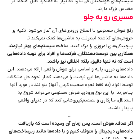
سیستم‌های هوشمندی می‌سازد که نیاز به عملکرد قابل اعتماد در
مقیاس بزرگ دارند.
مسیری رو به جلو
رفع هوش مصنوعی با اصلاح ورودی‌های آن آغاز می‌شود. تکیه بر
خروجی‌های گذشته اینترنت به ماشین‌ها کمک نمی‌کند تا
پیچیدگی‌های امروزی را درک کنند.
ساخت سیستم‌های بهتر نیازمند
همکاری بین توسعه‌دهندگان، شرکت‌ها و افراد برای تهیه داده‌هایی
است که نه تنها دقیق، بلکه اخلاقی نیز باشند.
داده‌های مرزی، پایه و اساسی برای هوش واقعی ارائه می‌دهند. این
داده‌ها به ماشین‌ها این فرصت را می‌دهند که از نحوه حل مشکلات
توسط افراد (نه فقط نحوه صحبت کردن آنها) بتوانند در مورد آنها
بیاموزند. با این نوع ورودی، هوش مصنوعی می‌تواند شروع به
استدلال، سازگاری و تصمیم‌گیری‌هایی کند که در دنیای واقعی
پایدار باشند.
…
اگر هدف، هوش است، پس زمان آن رسیده است که بازیافت
داده‌های دیجیتال را متوقف کنیم و با داده‌ها مانند زیرساخت‌های
حیاتی رفتار کنیم.