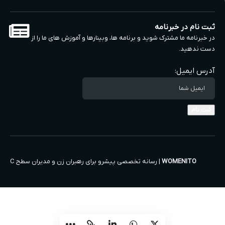
ثبت نام در خبرنامه
در خبرنامه ما مشترک شوید و برنامه ها، وبینارها و آموزش های ما را از
دست ندهید.
آدرس ایمیل:
WOMENITO
| رسانه تخصصی پیشرو برای رهبران زن و مدیران سطح C