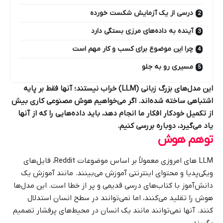
درسی از یک آزمایش شکست خورده
آینده به داده‌های مرزی بستگی دارد
چرا این موضوع برای کسب و کار مهم است
مسیری رو به جلو
این مدل‌های بزرگ زبانی (LLM) خراب نیستند؛ آنها فقط بر پایه
اشتباهی ساخته شده‌اند. اگر می‌خواهیم هوش مصنوعی کاری بیش
از تکمیل خودکار افکار ما انجام دهد، باید داده‌هایی را که از آنها
یاد می‌گیرد، دوباره بررسی کنیم.
توهم هوش
LLM های امروزی معمولاً بر اساس موضوعات
Reddit
، فایل‌های
ویکی‌پدیا
و محتوای اینترنتی آموزش می‌بینند. مانند آموزش یک
دانش‌آموز با کتاب‌های درسی قدیمی و پر از خطا است. این مدل‌ها
هوش را تقلید می‌کنند، اما نمی‌توانند در سطح انسان استدلال
کنند. آنها نمی‌توانند مانند یک انسان در محیط‌های پرفشار تصمیم
بگیرند.