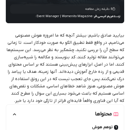
8 دقیقه زمان مطالعه
توسط
مریم انیسی فر
- Event Manager | Womenito Magazine
بیایید صادق باشیم: بیشتر آنچه که ما امروزه هوش مصنوعی
می‌نامیم، در واقع فقط تطبیق الگو به صورت خودکار است. تا زمانی
که سطح آن را بررسی نکنید، چشمگیر به نظر می‌رسد. این سیستم‌ها
می‌توانند مقاله تولید کنند، کد بنویسند و مکالمه را شبیه‌سازی
کنند، اما در اصل، ابزارهای پیش‌بینی هستند که بر اساس محتوای
قدیمی و از رده خارج آموزش دیده‌اند. آنها زمینه، هدف یا پیامد را
درک نمی‌کنند.پس جای تعجب نیست که در این رونق استفاده از
هوش مصنوعی، هنوز شاهد خطاهای اساسی، مشکلات و نقص‌های
اساسی هستیم که باعث می‌شود بسیاری این سوال را مطرح کنند
که آیا این فناوری واقعاً فایده‌ای فراتر از تازگی خود دارد یا خیر.
محتواها
توهم هوش