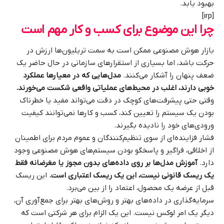
بهبود یابد.
[irp]
چرا این موضوع برای کسب و کار مهم است
بازار هوش مصنوعی ممکن است به سمت تریلیون‌ها ارزش در
حرکت باشد، اما بسیاری از استقرارهای سازمانی در حال حاضر یک
ضعف پنهان را آشکار می‌کنند.
مدل‌هایی که در معیارها عملکرد
خوبی دارند، اغلب در محیط‌های عملیاتی واقعی شکست می‌خورند.
وقتی حتی پیشرفت‌های کوچک در دقت می‌تواند مفید یا خطرناک
بودن یک سیستم را تعیین کند، کسب و کارها نمی‌توانند کیفیت
ورودی‌های خود را نادیده بگیرند.
فشار فزاینده‌ای از سوی تنظیم‌کنندگان و عموم مردم برای اطمینان
از اخلاقی، فراگیر و پاسخگو بودن سیستم‌های هوش مصنوعی وجود
دارد.
آموزش مدل‌ها بر روی داده‌های بدون مجوز یا مغرضانه فقط
یک ریسک قانونی نیست، این یک ریسک اعتباری است.
این ریسک
قبل از عرضه یک محصول، اعتماد را از بین می‌برد.
سرمایه‌گذاری در داده‌های بهتر و روش‌های بهتر برای جمع‌آوری آن،
دیگر یک امر لوکس نیست. این یک الزام برای هر شرکتی است که