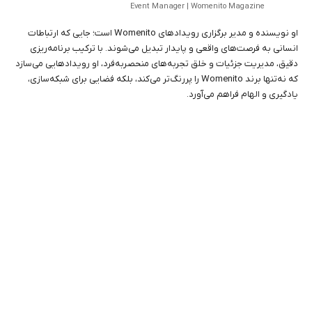
Event Manager | Womenito Magazine
او نویسنده و مدیر برگزاری رویدادهای Womenito است؛ جایی که ارتباطات
انسانی به فرصت‌های واقعی و پایدار تبدیل می‌شوند. با ترکیب برنامه‌ریزی
دقیق، مدیریت جزئیات و خلق تجربه‌های منحصر‌به‌فرد، او رویدادهایی می‌سازد
که نه‌تنها برند Womenito را پررنگ‌تر می‌کند، بلکه فضایی برای شبکه‌سازی،
یادگیری و الهام فراهم می‌آورد.