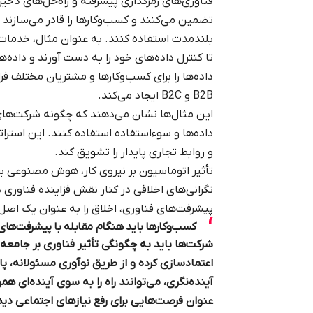
فناوری‌های رمزگذاری پیشرفته و راه‌حل‌های ذخی
تضمین می‌کنند و کسب‌وکارها را قادر می‌سازند 
تا کنترل داده‌های خود را به دست آورند و داده‌ه
داده‌ها را برای کسب‌وکارها و مشتریان مختلف فر
B2B و B2C ایجاد می‌کند.
این مثال‌ها نشان می‌دهند که چگونه شرکت‌های 
داده‌ها و سوءاستفاده استفاده کنند. این استرات
و روابط تجاری پایدار را تشویق کند.
تأثیر اتوماسیون بر نیروی کار، هوش مصنوعی بر
نگرانی‌های اخلاقی در کنار نقش فزاینده فناوری 
پیشرفت‌های فناوری، اخلاق را به عنوان یک اصل ر
کسب‌وکارها باید هنگام مقابله با پیشرفت‌های ف
شرکت‌ها باید به چگونگی تأثیر فناوری بر جامعه
اعتمادسازی کرده و از طریق نوآوری مسئولانه، پای
آینده‌نگری، می‌توانند راه را به سوی آینده‌ای هم
عنوان فرصت‌هایی برای رفع نیازهای اجتماعی دی