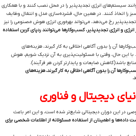
انند سیستم‌های انرژی تجدیدپذیر را در محل نصب کنند و با همکاری
سبز را اتخاذ کنند. در همین حال، فشرده‌سازی مدل و انتقال وظایف
تجدیدپذیر رخ می‌دهد، می‌تواند بهره‌وری انرژی هوش مصنوعی را نیز
انرژی و انرژی تجدیدپذیر، کسب‌وکارها می‌توانند ردپای کربن استفاده
رها آن را بدون آگاهی اخلاقی به کار گیرند، هزینه‌های
 با این حال، وقتی با مسئولیت‌پذیری به آن نزدیک شویم، هوش
ابع باشد(کاهش ضایعات و پایدارتر کردن هر فرآیند).
ارها آن را بدون آگاهی اخلاقی به کار گیرند، هزینه‌های
.
نیای دیجیتال و فناوری
صی در این دوران دیجیتالی شایع‌تر شده است، و این امر باعث
ت داده‌ها و اطمینان از استفاده مسئولانه از اطلاعات شخصی برای