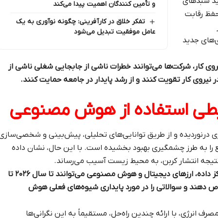
لید سبدهای
و تأمین‌ کنندگان اهمیت پیدا می‌کند
حفظ رقابت
تفکر خلاق در کارآفرینی: چگونه نوآوری به یک
عامل موفقیت تبدیل می‌شود
ری‌های جدید
وی کار، شرکت‌ها می‌توانند خطرات ناشی از جابجایی شغلی ناشی از
ر نیروی کار تقویت کنند و از رشد پایدار در جامعه حمایت کنند.
یطی استفاده از هوش مصنوعی
درنوردیده و از طریق توانایی‌های تحلیلی، پیش‌بینی و شخصی‌سازی
 را به طرز چشمگیری بهبود بخشیده است. با این حال، نشان داده
 نتیجه انتشار کربن، به محیط زیست آسیب می‌رساند.
طبق پیش‌بینی‌های آژانس بین‌المللی انرژی، مراکز داده، ارزهای دیجیتال و هوش مصنوعی می‌توانند تا سال ۲۰۲۶ تا
صاص دهند و سوالاتی را در مورد پایداری شیوه‌های فعلی هوش
مصرف انرژی، با ارائه چندین راه‌حل، مستقیماً به این نگرانی‌ها