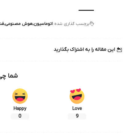
برچسب گذاری شده:
اتوماسیون
هوش مصنوعی
فن
این مقاله را به اشتراک بگذارید
شما چی 
Happy
Love
0
9