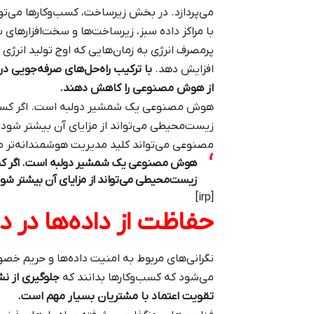
می‌پردازد. در بخش زیرساخت، کسب‌وکارها می‌تو
با مراکز داده سبز، زیرساخت‌ها و سخت‌افزارهای 
پرمصرف انرژی به زمان‌هایی که اوج تولید انرژی 
افزایش دهد.
با ترکیب راه‌حل‌های صرفه‌جویی در 
از هوش مصنوعی را کاهش دهند.
هوش مصنوعی یک شمشیر دولبه است. اگر کسب‌وکا
زیست‌محیطی می‌تواند از مزایای آن بیشتر شود.
مصنوعی می‌تواند کلید مدیریت هوشمندانه‌تر من
هوش مصنوعی یک شمشیر دولبه است. اگر کسب‌وک
زیست‌محیطی می‌تواند از مزایای آن بیشتر شود
[irp]
حفاظت از داده‌ها در د
نگرانی‌های مربوط به امنیت داده‌ها و حریم خصو
می‌شود که کسب‌وکارها بدانند که
جلوگیری از نش
تقویت اعتماد با مشتریان بسیار مهم است.