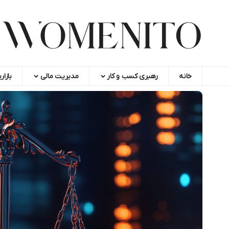
خانه
رهبری کسب و کار
مدیریت مالی
بازار