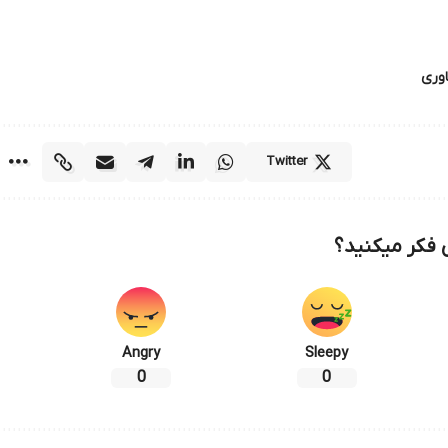
اوری
Twitter
فکر میکنید؟
Angry
Sleepy
0
0