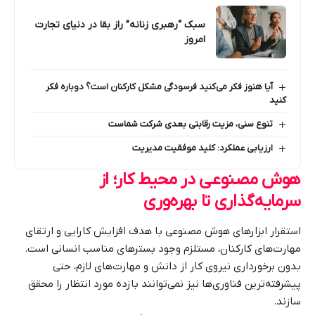
سبک‌ “رهبری زنانه” راز بقا در دنیای تجارت
امروز
آیا هنوز فکر می‌کنید فرسودگی مشکل کارکنان است؟ دوباره فکر
کنید
تنوع سنی، مزیت رقابتی بعدی شرکت شماست
ارزیابی عملکرد: کلید موفقیت مدیریت
هوش مصنوعی در محیط کار؛ از
سرمایه‌گذاری تا بهره‌وری
استقرار ابزارهای هوش مصنوعی با هدف افزایش کارایی و ارتقای
مهارت‌های کارکنان، مستلزم وجود بسترهای مناسب انسانی است.
بدون برخورداری نیروی کار از دانش و مهارت‌های لازم، حتی
پیشرفته‌ترین فناوری‌ها نیز نمی‌توانند بازده مورد انتظار را محقق
سازند.