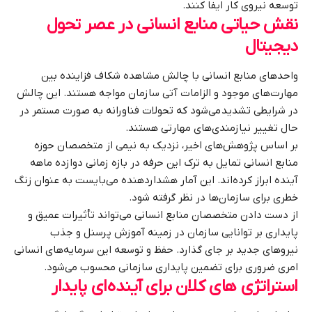
توسعه نیروی کار ایفا کنند.
نقش حیاتی منابع انسانی در عصر تحول
دیجیتال
واحدهای منابع انسانی با چالش مشاهده شکاف فزاینده بین
مهارت‌های موجود و الزامات آتی سازمان مواجه هستند. این چالش
در شرایطی تشدید می‌شود که تحولات فناورانه به صورت مستمر در
حال تغییر نیازمندی‌های مهارتی هستند.
بر اساس پژوهش‌های اخیر، نزدیک به نیمی از متخصصان حوزه
منابع انسانی تمایل به ترک این حرفه در بازه زمانی دوازده ماهه
آینده ابراز کرده‌اند. این آمار هشداردهنده می‌بایست به عنوان زنگ
خطری برای سازمان‌ها در نظر گرفته شود.
از دست دادن متخصصان منابع انسانی می‌تواند تأثیرات عمیق و
پایداری بر توانایی سازمان در زمینه آموزش پرسنل و جذب
نیروهای جدید بر جای گذارد. حفظ و توسعه این سرمایه‌های انسانی
امری ضروری برای تضمین پایداری سازمانی محسوب می‌شود.
استراتژی های کلان برای آینده‌ای پایدار