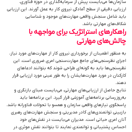
سازمان‌ها می‌بایست پیش از سرمایه‌گذاری در حوزه فناوری،
ارزیابی دقیقی از سطح آمادگی نیروی کار به عمل آورند. این ارزیابی
باید شامل سنجش واقعی مهارت‌های موجود و شناسایی
شکاف‌های مهارتی باشد.
راهکارهای استراتژیک برای مواجهه با
چالش‌های مهارتی
به منظور اطمینان از برخورداری نیروی کار از مهارت‌های مورد نیاز،
اجرای نظرسنجی‌های جامع مهارت‌سنجی امری ضروری است. این
نظرسنجی‌ها باید به گونه‌ای طراحی شوند که بتوانند ادعاهای
کارکنان در مورد مهارت‌هایشان را به طور عینی مورد ارزیابی قرار
دهند.
نتایج حاصل از ارزیابی‌های مهارتی، می‌بایست مبنای بازنگری و
به‌روزرسانی برنامه‌های آموزشی قرار گیرد. این برنامه‌ها باید
پاسخگوی نیازهای واقعی سازمان و همسو با تحولات فناورانه باشد.
بازبینی توانمندی‌های کادر مدیریتی و سنجش مهارت‌های رهبری
آنان امری حیاتی است. مدیران می‌بایست در نقش‌های خود
احساس پشتیبانی و توانمندی نمایند تا بتوانند نقش موثری در