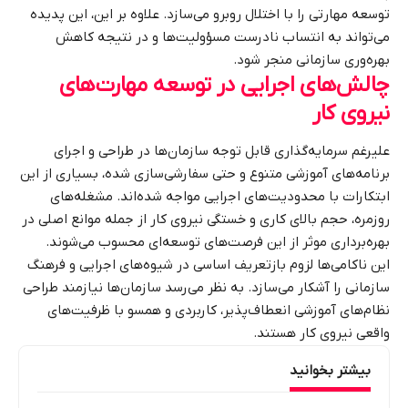
توسعه مهارتی را با اختلال روبرو می‌سازد. علاوه بر این، این پدیده
می‌تواند به انتساب نادرست مسؤولیت‌ها و در نتیجه کاهش
بهره‌وری سازمانی منجر شود.
چالش‌های اجرایی در توسعه مهارت‌های
نیروی کار
علیرغم سرمایه‌گذاری قابل توجه سازمان‌ها در طراحی و اجرای
برنامه‌های آموزشی متنوع و حتی سفارشی‌سازی شده، بسیاری از این
ابتکارات با محدودیت‌های اجرایی مواجه شده‌اند. مشغله‌های
روزمره، حجم بالای کاری و خستگی نیروی کار از جمله موانع اصلی در
بهره‌برداری موثر از این فرصت‌های توسعه‌ای محسوب می‌شوند.
این ناکامی‌ها لزوم بازتعریف اساسی در شیوه‌های اجرایی و فرهنگ
سازمانی را آشکار می‌سازد. به نظر می‌رسد سازمان‌ها نیازمند طراحی
نظام‌های آموزشی انعطاف‌پذیر، کاربردی و همسو با ظرفیت‌های
واقعی نیروی کار هستند.
بیشتر بخوانید