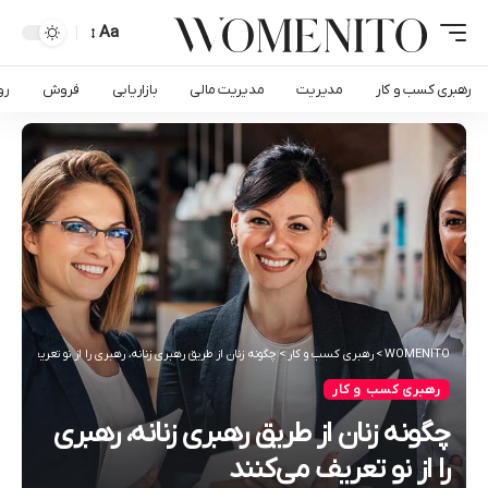
Aa
رهبری کسب و کار
مدیریت
مدیریت مالی
بازاریابی
فروش
رو
WOMENITO
>
رهبری کسب و کار
>
چگونه زنان از طریق رهبری زنانه، رهبری را از نو تعریف می‌کن
رهبری کسب و کار
چگونه زنان از طریق رهبری زنانه، رهبری
را از نو تعریف می‌کنند