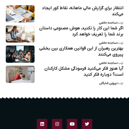
انتظار برای گزارش‌ مالی ماهانه، نقاط کور ایجاد
می‌کند
توسط
ساجده حاتمی
اگر شما این کار را نکنید، هوش مصنوعی داستان
برند شما را تعریف خواهد کرد
توسط
ساجده حاتمی
بهترین رهبران از این قوانین همکاری بین بخشی
پیروی می‌کنند
توسط
ساجده حاتمی
آیا هنوز فکر می‌کنید فرسودگی مشکل کارکنان
است؟ دوباره فکر کنید
توسط
پروین شایگان