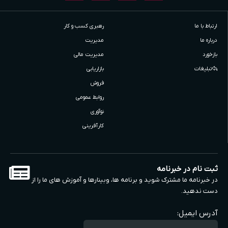
ارتباط با ما
رهبری کسب و کار
درباره ما
مدیریت
بازخورد
مدیریت مالی
تبلیغات
بازاریابی
فروش
روابط عمومی
نوآوری
کارآفرینی
ثبت نام در خبرنامه
در خبرنامه ما مشترک شوید و برنامه ها، وبینارها و آموزش های ما را از
دست ندهید.
آدرس ایمیل: