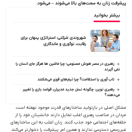
پیشرفت زنان به سمت‌های بالا می‌شوند – می‌شود.
بیشتر بخوانید
شهروندی شرکتی: استراتژی پنهان برای
رقابت، نوآوری و ماندگاری
رهبری در عصر هوش مصنوعی؛ چرا ماشین‌ ها هرگز جای انسان را
نمی‌ گیرند
تاب آوری یا استقامت؟ چرا تیم‌های قوی می‌شکنند
رهبری نوین: چگونه نسل جدید مدیران، قواعد بازی را تغییر
می‌دهند؟
مشکل اصلی در بازتولید ساختارهای قدرت موجود نهفته است.
مردان در مناصب رهبری اغلب تمایل دارند جانشینان خود را از
حلقه‌های اجتماعی خود جذب کنند. زنان اغلب به این ساختارهای
غیررسمی دسترسی ندارند و همین امر پیشرفت را دشوارتر می‌کند.