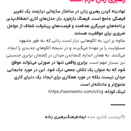
نهادینه کردن رهبری زنان در ساختار سازمانی نیازمند یک تغییر
فرهنگی جامع است. فرهنگ بازخورد باز، مدل‌های کاری انعطاف‌پذیر،
برنامه‌های مربیگری هدفمند و فرصت‌های پیشرفت شفاف از عوامل
ضروری برای موفقیت هستند.
علاوه بر این، به الگوهایی نیاز است، زنانی که به طور مشهود
مسئولیت را بر عهده می‌گیرند و در نتیجه الگوهای جدیدی را ایجاد
می‌کنند. به همان اندازه، گنجاندن مردان در گفتمان برابری جنسیتی
نیز بسیار مهم است.
برابری واقعی تنها در صورتی می‌تواند موفق
شود که به عنوان یک تلاش جمعی درک شود. این در مورد جابجایی
مردان نیست، بلکه در مورد همکاری برای ایجاد یک دنیای کاری
متنوع‌تر و عادلانه‌تر است.
لینک کوتاه:
https://womenito.com/ufcg
برچسب گذاری شده:
ایجادفرهنگ
رهبری زنانه