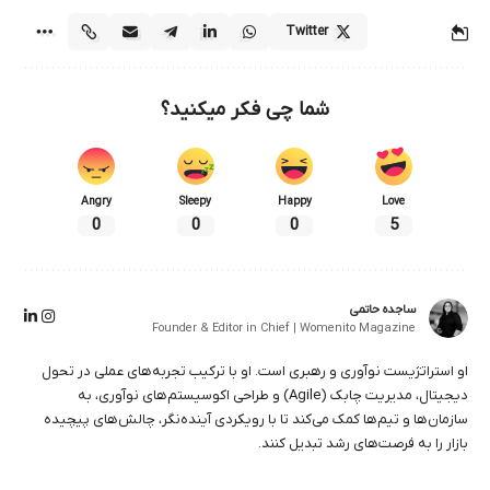
Twitter
شما چی فکر میکنید؟
Angry
Sleepy
Happy
Love
0
0
0
5
ساجده حاتمی
Founder & Editor in Chief | Womenito Magazine
او استراتژیست نوآوری و رهبری است. او با ترکیب تجربه‌های عملی در تحول
دیجیتال، مدیریت چابک (Agile) و طراحی اکوسیستم‌های نوآوری، به
سازمان‌ها و تیم‌ها کمک می‌کند تا با رویکردی آینده‌نگر، چالش‌های پیچیده
بازار را به فرصت‌های رشد تبدیل کنند.