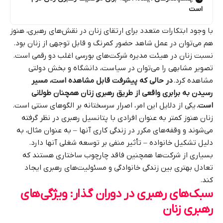
است
با وجود ابتکارات متعدد برای ارتقای زنان در نقش‌های رهبری، هنوز
هم می‌توان در عمل شاهد حضور کمرنگ و قابل توجهی از زنان بود.
نسبت زنان در هیئت مدیره شرکت‌های بورسی اغلب دو رقمی است.
تصویر مشابهی را می‌توان در سیاست، دانشگاه و بخش دولتی
مشاهده کرد.
در حالی که پیشرفت قابل مشاهده است، مسیر
رسیدن به برابری واقعی از طریق رهبری زنان همچنان طولانی
است.
یکی از دلایل این امر، اصرار سرسختانه بر الگوهای سنتی است.
زنان هنوز کمتر به عنوان افرادی با پتانسیل رهبری در نظر گرفته
می‌شوند و وقفه‌های مکرر در زندگی کاری آنها – به عنوان مثال، به
دلیل تشکیل خانواده – تأثیر منفی بر توسعه شغلی آنها دارد.
بسیاری از شرکت‌ها همچنین فاقد چارچوب ساختاری هستند که
تعادل بهتری بین زندگی خانوادگی و مسئولیت‌های رهبری ایجاد
کند.
سبک‌های رهبری در دوران گذار: ویژگی‌های
رهبری زنان