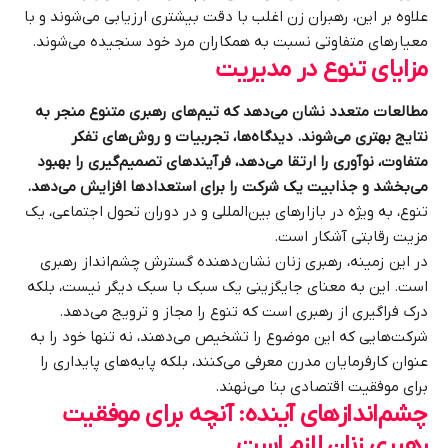
علاوه بر این، رهبران زن اغلب با دقت بیشتری ارزیابی می‌شوند و با
معیارهای متفاوتی نسبت به همکاران مرد خود سنجیده می‌شوند.
مزایای تنوع در مدیریت
مطالعات متعدد نشان می‌دهد که تیم‌های رهبری متنوع منجر به
نتایج بهتری می‌شوند. دیدگاه‌ها، تجربیات و روش‌های تفکر
متفاوت، نوآوری را ارتقا می‌دهد، فرآیندهای تصمیم‌گیری را بهبود
می‌بخشد و جذابیت یک شرکت را برای استعدادها افزایش می‌دهد.
تنوع، به ویژه در بازارهای بین‌المللی و در دوران تحول اجتماعی، یک
مزیت رقابتی آشکار است.
در این زمینه، رهبری زنان نشان‌دهنده گسترش چشم‌انداز رهبری
است. این به معنای جایگزینی یک سبک با سبک دیگر نیست، بلکه
درک فراگیری از رهبری است که تنوع را مجاز و ترویج می‌دهد.
شرکت‌هایی که این موضوع را تشخیص می‌دهند، نه تنها خود را به
عنوان کارفرمایان مدرن معرفی می‌کنند، بلکه پایه‌های پایداری را
برای موفقیت اقتصادی بنا می‌نهند.
چشم‌اندازهای آینده: آنچه برای موفقیت
رهبری زنان لازم است