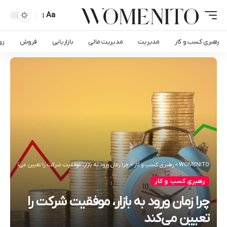
Aa
رهبری کسب و کار
مدیریت
مدیریت مالی
بازاریابی
فروش
رو
WOMENITO
>
رهبری کسب و کار
>
چرا زمان ورود به بازار، موفقیت شرکت را تعیین می‌کند
رهبری کسب و کار
چرا زمان ورود به بازار، موفقیت شرکت را
تعیین می‌کند