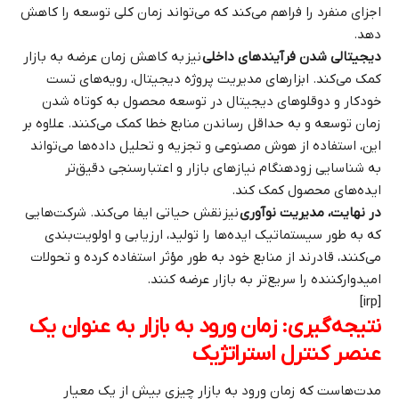
اجزای منفرد را فراهم می‌کند که می‌تواند زمان کلی توسعه را کاهش
دهد.
دیجیتالی شدن فرآیندهای داخلی
نیز به کاهش زمان عرضه به بازار
کمک می‌کند. ابزارهای مدیریت پروژه دیجیتال، رویه‌های تست
خودکار و دوقلوهای دیجیتال در توسعه محصول به کوتاه شدن
زمان توسعه و به حداقل رساندن منابع خطا کمک می‌کنند. علاوه بر
این، استفاده از هوش مصنوعی و تجزیه و تحلیل داده‌ها می‌تواند
به شناسایی زودهنگام نیازهای بازار و اعتبارسنجی دقیق‌تر
ایده‌های محصول کمک کند.
در نهایت، مدیریت نوآوری
نیز نقش حیاتی ایفا می‌کند. شرکت‌هایی
که به طور سیستماتیک ایده‌ها را تولید، ارزیابی و اولویت‌بندی
می‌کنند، قادرند از منابع خود به طور مؤثر استفاده کرده و تحولات
امیدوارکننده را سریع‌تر به بازار عرضه کنند.
[irp]
نتیجه‌گیری: زمان ورود به بازار به عنوان یک
عنصر کنترل استراتژیک
مدت‌هاست که زمان ورود به بازار چیزی بیش از یک معیار