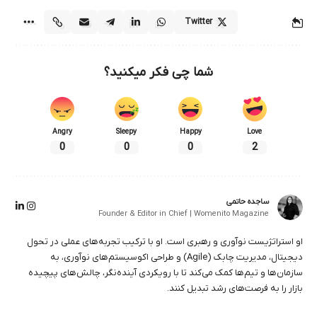
Twitter
شما چی فکر میکنید؟
Angry
Sleepy
Happy
Love
0
0
0
2
ساجده حاتمی
Founder & Editor in Chief | Womenito Magazine
او استراتژیست نوآوری و رهبری است. او با ترکیب تجربه‌های عملی در تحول
دیجیتال، مدیریت چابک (Agile) و طراحی اکوسیستم‌های نوآوری، به
سازمان‌ها و تیم‌ها کمک می‌کند تا با رویکردی آینده‌نگر، چالش‌های پیچیده
بازار را به فرصت‌های رشد تبدیل کنند.