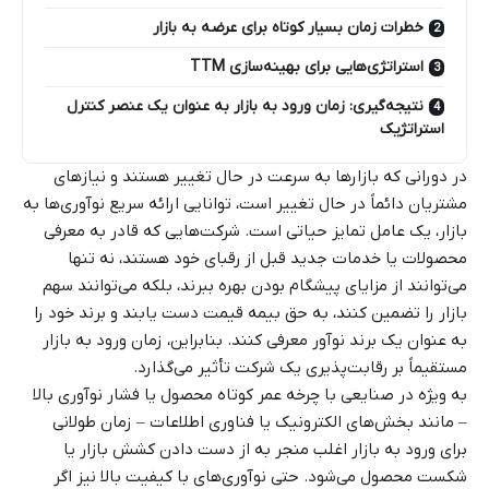
خطرات زمان بسیار کوتاه برای عرضه به بازار
استراتژی‌هایی برای بهینه‌سازی TTM
نتیجه‌گیری: زمان ورود به بازار به عنوان یک عنصر کنترل
استراتژیک
در دورانی که بازارها به سرعت در حال تغییر هستند و نیازهای
مشتریان دائماً در حال تغییر است، توانایی ارائه سریع نوآوری‌ها به
بازار، یک عامل تمایز حیاتی است. شرکت‌هایی که قادر به معرفی
محصولات یا خدمات جدید قبل از رقبای خود هستند، نه تنها
می‌توانند از مزایای پیشگام بودن بهره ببرند، بلکه می‌توانند سهم
بازار را تضمین کنند، به حق بیمه قیمت دست یابند و برند خود را
به عنوان یک برند نوآور معرفی کنند. بنابراین، زمان ورود به بازار
مستقیماً بر رقابت‌پذیری یک شرکت تأثیر می‌گذارد.
به ویژه در صنایعی با چرخه عمر کوتاه محصول یا فشار نوآوری بالا
– مانند بخش‌های الکترونیک یا فناوری اطلاعات – زمان طولانی
برای ورود به بازار اغلب منجر به از دست دادن کشش بازار یا
شکست محصول می‌شود. حتی نوآوری‌های با کیفیت بالا نیز اگر