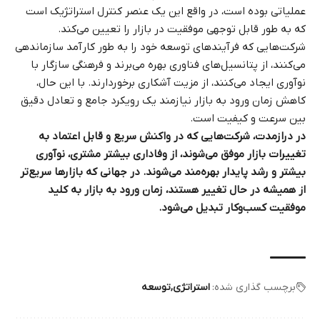
عملیاتی بوده است، در واقع این یک عنصر کنترل استراتژیک است
که به طور قابل توجهی موفقیت در بازار را تعیین می‌کند.
شرکت‌هایی که فرآیندهای توسعه خود را به طور کارآمد سازماندهی
می‌کنند، از پتانسیل‌های فناوری بهره می‌برند و فرهنگی سازگار با
نوآوری ایجاد می‌کنند، از مزیت آشکاری برخوردارند. با این حال،
کاهش زمان ورود به بازار نیازمند یک رویکرد جامع و تعادل دقیق
بین سرعت و کیفیت است.
در درازمدت، شرکت‌هایی که در واکنش سریع و قابل اعتماد به
تغییرات بازار موفق می‌شوند، از وفاداری بیشتر مشتری، نوآوری
بیشتر و رشد پایدار بهره‌مند می‌شوند. در جهانی که بازارها سریع‌تر
از همیشه در حال تغییر هستند، زمان ورود به بازار به کلید
موفقیت کسب‌وکار تبدیل می‌شود.
برچسب گذاری شده:
استراتژی
توسعه