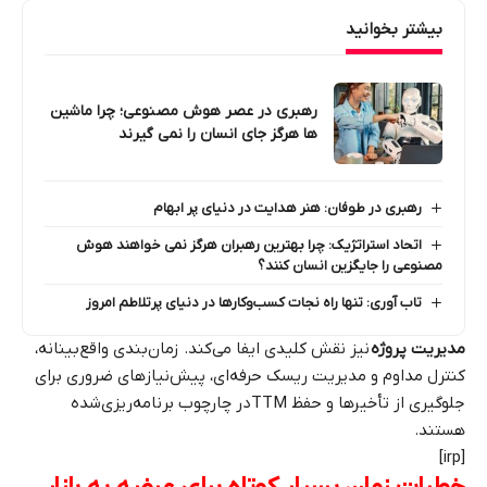
بیشتر بخوانید
رهبری در عصر هوش مصنوعی؛ چرا ماشین‌
ها هرگز جای انسان را نمی‌ گیرند
رهبری در طوفان: هنر هدایت در دنیای پر ابهام
اتحاد استراتژیک: چرا بهترین رهبران هرگز نمی‌ خواهند هوش
مصنوعی را جایگزین انسان کنند؟
تاب‌ آوری: تنها راه نجات کسب‌وکارها در دنیای پرتلاطم امروز
مدیریت پروژه
نیز نقش کلیدی ایفا می‌کند. زمان‌بندی واقع‌بینانه،
کنترل مداوم و مدیریت ریسک حرفه‌ای، پیش‌نیازهای ضروری برای
جلوگیری از تأخیرها و حفظ TTMدر چارچوب برنامه‌ریزی‌شده
هستند.
[irp]