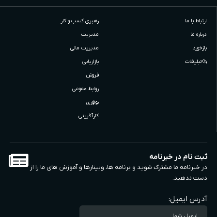
ارتباط با ما
رهبری کسب و کار
درباره ما
مدیریت
بازخورد
مدیریت مالی
تبلیغات
بازاریابی
فروش
روابط عمومی
نوآوری
کارآفرینی
ثبت نام در خبرنامه
در خبرنامه ما مشترک شوید و برنامه ها، وبینارها و آموزش های ما را از
دست ندهید.
آدرس ایمیل: