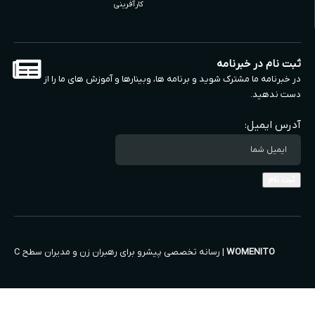
کارآفرینی
ثبت نام در خبرنامه
در خبرنامه ما مشترک شوید و برنامه ها، وبینارها و آموزش های ما را از
دست ندهید.
آدرس ایمیل:
WOMENITO
| رسانه تخصصی پیشرو برای رهبران زن و مدیران سطح C